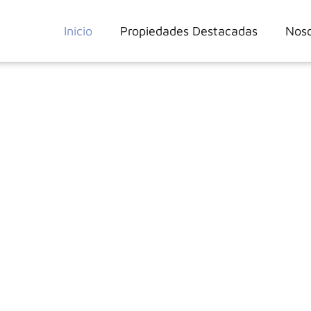
Inicio
Propiedades Destacadas
Noso