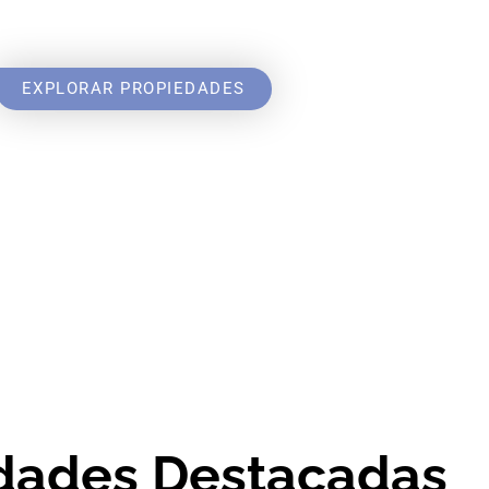
EXPLORAR PROPIEDADES
dades Destacadas