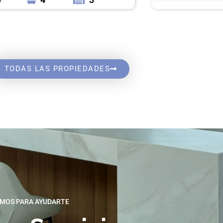
TODAS LAS PROPIEDADES
MOS PARA AYUDARTE