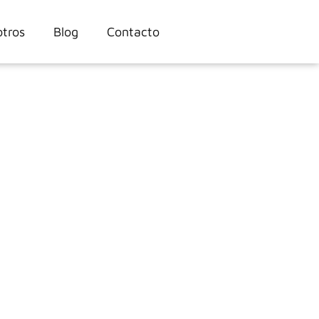
tros
Blog
Contacto