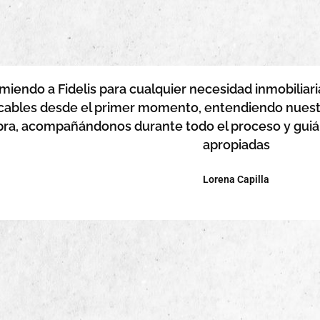
iendo a Fidelis para cualquier necesidad inmobiliaria
ables desde el primer momento, entendiendo nuestr
ra, acompañándonos durante todo el proceso y gu
apropiadas
Lorena Capilla