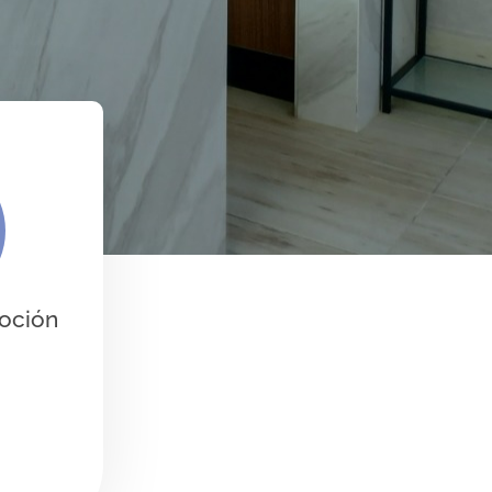
moción