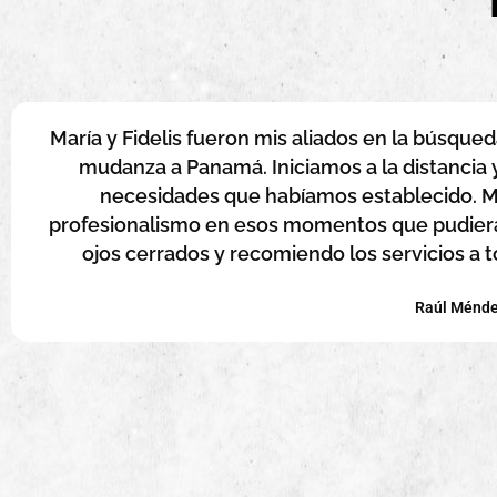
María y Fidelis fueron mis aliados en la búsque
mudanza a Panamá. Iniciamos a la distancia 
necesidades que habíamos establecido. Ma
profesionalismo en esos momentos que pudieran
ojos cerrados y recomiendo los servicios a
Raúl Ménd