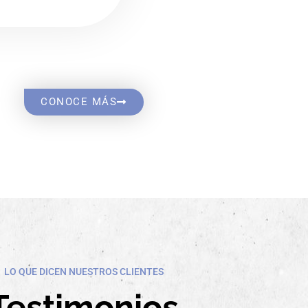
CONOCE MÁS
LO QUE DICEN NUESTROS CLIENTES
Testimonios