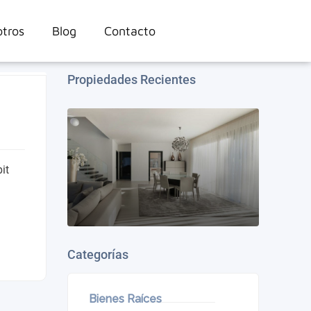
tros
Blog
Contacto
Propiedades Recientes
it
Categorías
Bienes Raíces