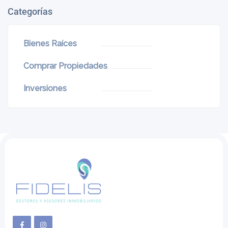
Categorías
Bienes Raíces
Comprar Propiedades
Inversiones