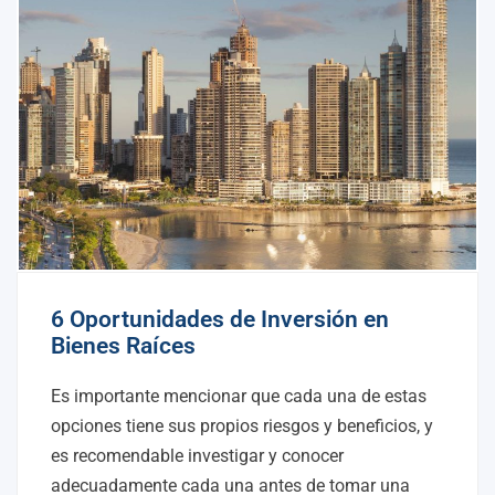
6 Oportunidades de Inversión en
Bienes Raíces
Es importante mencionar que cada una de estas
opciones tiene sus propios riesgos y beneficios, y
es recomendable investigar y conocer
adecuadamente cada una antes de tomar una