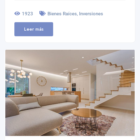
,
1923
Bienes Raíces
Inversiones
Leer más