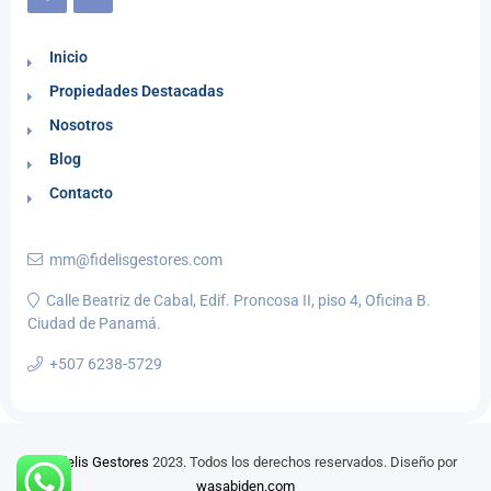
Inicio
Propiedades Destacadas
Nosotros
Blog
Contacto
mm@fidelisgestores.com
Calle Beatriz de Cabal, Edif. Proncosa II, piso 4, Oficina B.
Ciudad de Panamá.
+507 6238-5729
©
Fidelis Gestores
2023. Todos los derechos reservados. Diseño por
wasabiden.com