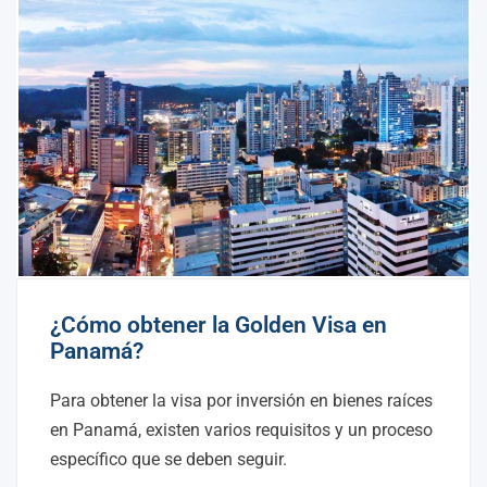
¿Cómo obtener la Golden Visa en
Panamá?
Para obtener la visa por inversión en bienes raíces
en Panamá, existen varios requisitos y un proceso
específico que se deben seguir.