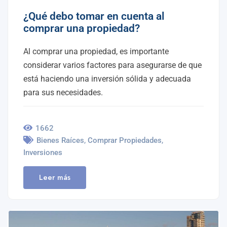
¿Qué debo tomar en cuenta al
comprar una propiedad?
Al comprar una propiedad, es importante
considerar varios factores para asegurarse de que
está haciendo una inversión sólida y adecuada
para sus necesidades.
1662
,
,
Bienes Raíces
Comprar Propiedades
Inversiones
Leer más