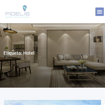
Etiqueta:
Hotel